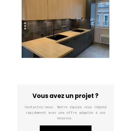
Vous avez un projet ?
Contactez-nous. Notre équipe vous répond
rapidement avec une offre adaptée à vos
besoins.