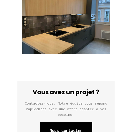
Vous avez un projet ?
Contactez-nous. Notre équipe vous répond
rapidement avec une offre adaptée à vos
besoins.
Nous contacter